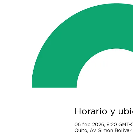
Horario y ub
06 feb 2026, 8:20 GMT-
Quito, Av. Simón Bolívar