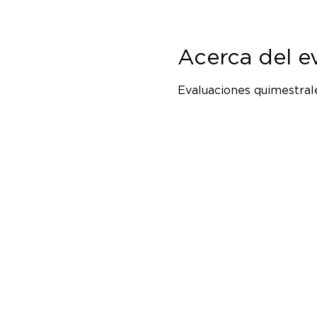
Acerca del e
Evaluaciones quimestrale