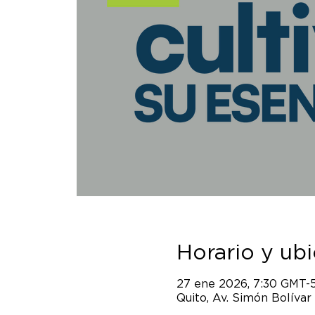
Horario y ub
27 ene 2026, 7:30 GMT-
Quito, Av. Simón Bolívar