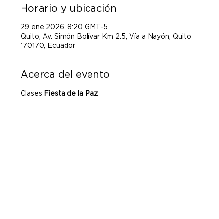
Horario y ubicación
29 ene 2026, 8:20 GMT-5
Quito, Av. Simón Bolívar Km 2.5, Vía a Nayón, Quito
170170, Ecuador
Acerca del evento
Clases 
Fiesta de la Paz