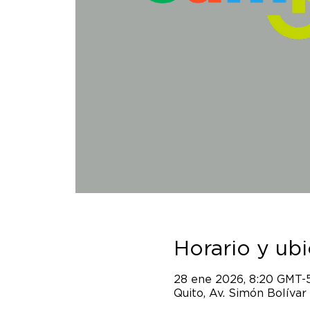
Horario y ub
28 ene 2026, 8:20 GMT-
Quito, Av. Simón Bolívar