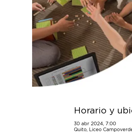
Horario y ub
30 abr 2024, 7:00
Quito, Liceo Campoverde