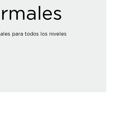
rmales
ales para todos los niveles