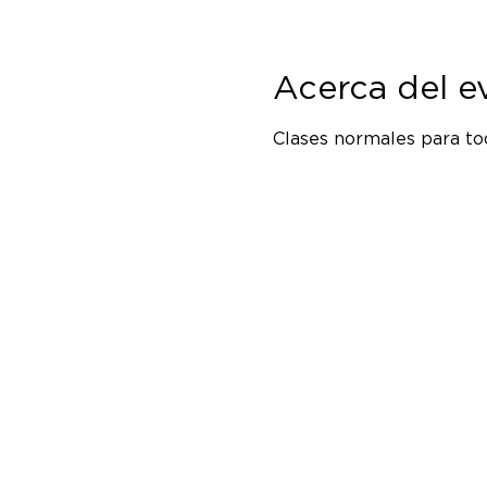
Acerca del e
Clases normales para tod