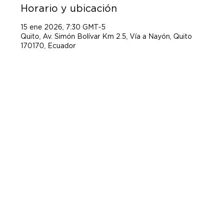
Horario y ubicación
15 ene 2026, 7:30 GMT-5
Quito, Av. Simón Bolívar Km 2.5, Vía a Nayón, Quito
170170, Ecuador