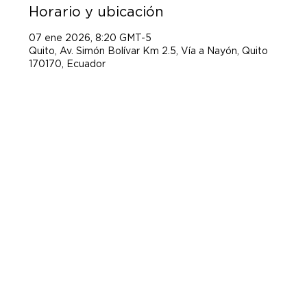
Horario y ubicación
07 ene 2026, 8:20 GMT-5
Quito, Av. Simón Bolívar Km 2.5, Vía a Nayón, Quito
170170, Ecuador