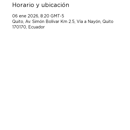
Horario y ubicación
06 ene 2026, 8:20 GMT-5
Quito, Av. Simón Bolívar Km 2.5, Vía a Nayón, Quito
170170, Ecuador