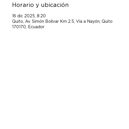
Horario y ubicación
16 dic 2025, 8:20
Quito, Av. Simón Bolívar Km 2.5, Vía a Nayón, Quito
170170, Ecuador