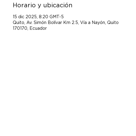
Horario y ubicación
15 dic 2025, 8:20 GMT-5
Quito, Av. Simón Bolívar Km 2.5, Vía a Nayón, Quito
170170, Ecuador