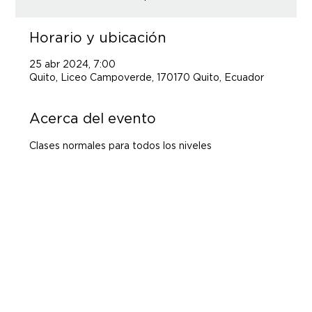
Horario y ubicación
25 abr 2024, 7:00
Quito, Liceo Campoverde, 170170 Quito, Ecuador
Acerca del evento
Clases normales para todos los niveles