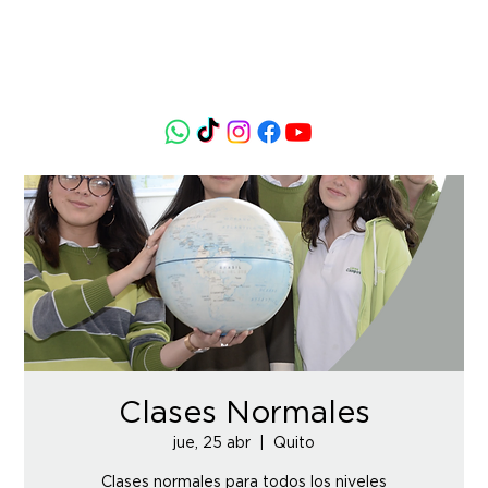
Clases Normales
jue, 25 abr
  |  
Quito
Clases normales para todos los niveles