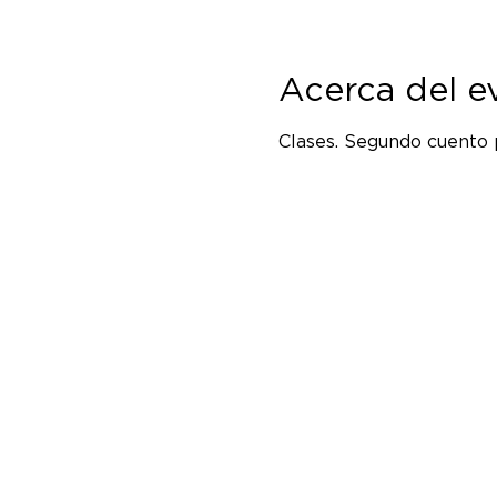
Acerca del e
Clases. Segundo cuento 