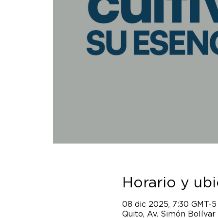
Horario y ub
08 dic 2025, 7:30 GMT-5
Quito, Av. Simón Bolívar