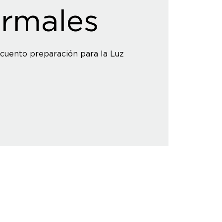
rmales
cuento preparación para la Luz