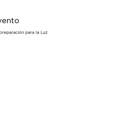
vento
preparación para la Luz