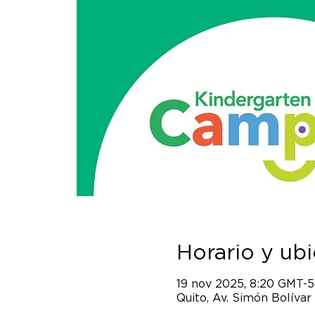
Horario y ub
19 nov 2025, 8:20 GMT-5
Quito, Av. Simón Bolívar