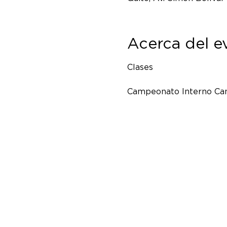
Acerca del e
Clases
Campeonato Interno Cam