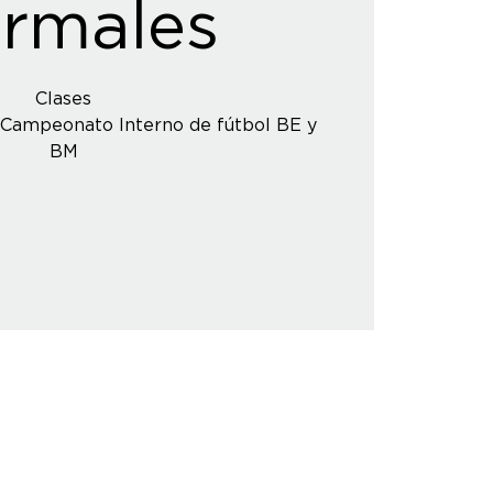
rmales
Clases
Campeonato Interno de fútbol BE y
BM