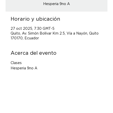
Hesperia 9no A
Horario y ubicación
27 oct 2025, 7:30 GMT-5
Quito, Av. Simón Bolívar Km 2.5, Vía a Nayón, Quito
170170, Ecuador
Acerca del evento
Clases
Hesperia 9no A