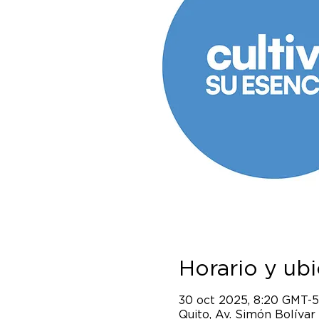
Horario y ub
30 oct 2025, 8:20 GMT-5
Quito, Av. Simón Bolívar