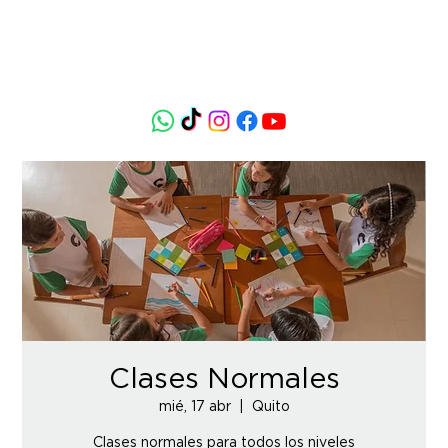
Clases Normales
mié, 17 abr
  |  
Quito
Clases normales para todos los niveles