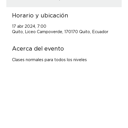
Horario y ubicación
17 abr 2024, 7:00
Quito, Liceo Campoverde, 170170 Quito, Ecuador
Acerca del evento
Clases normales para todos los niveles