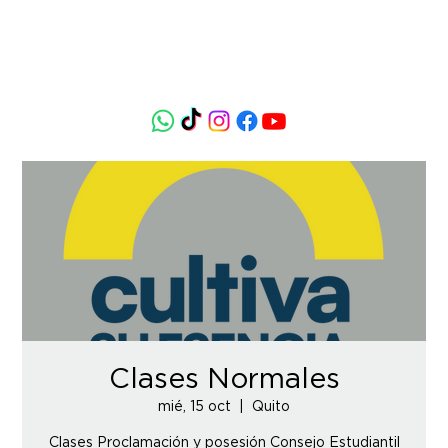
Clases Normales
mié, 15 oct
  |  
Quito
Clases Proclamación y posesión Consejo Estudiantil