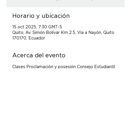
Horario y ubicación
15 oct 2025, 7:30 GMT-5
Quito, Av. Simón Bolívar Km 2.5, Vía a Nayón, Quito
170170, Ecuador
Acerca del evento
Clases Proclamación y posesión Consejo Estudiantil