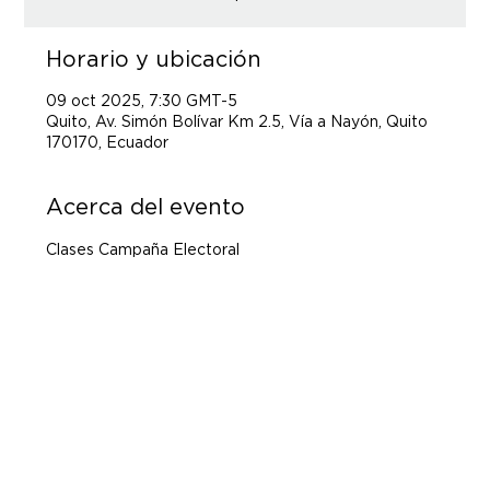
Horario y ubicación
09 oct 2025, 7:30 GMT-5
Quito, Av. Simón Bolívar Km 2.5, Vía a Nayón, Quito
170170, Ecuador
Acerca del evento
Clases Campaña Electoral