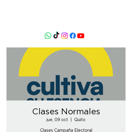
Clases Normales
jue, 09 oct
  |  
Quito
Clases Campaña Electoral