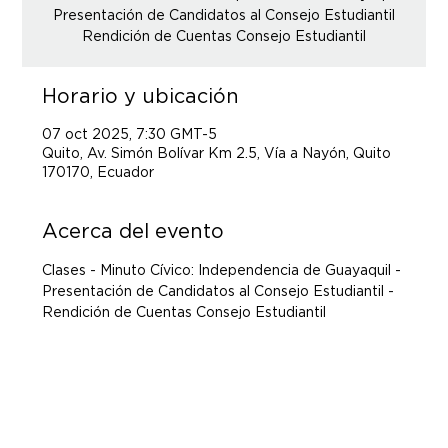
Presentación de Candidatos al Consejo Estudiantil
Rendición de Cuentas Consejo Estudiantil
Horario y ubicación
07 oct 2025, 7:30 GMT-5
Quito, Av. Simón Bolívar Km 2.5, Vía a Nayón, Quito
170170, Ecuador
Acerca del evento
Clases - Minuto Cívico: Independencia de Guayaquil - 
Presentación de Candidatos al Consejo Estudiantil -
Rendición de Cuentas Consejo Estudiantil