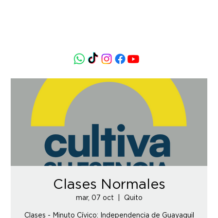
Clases Normales
mar, 07 oct
  |  
Quito
Clases - Minuto Cívico: Independencia de Guayaquil