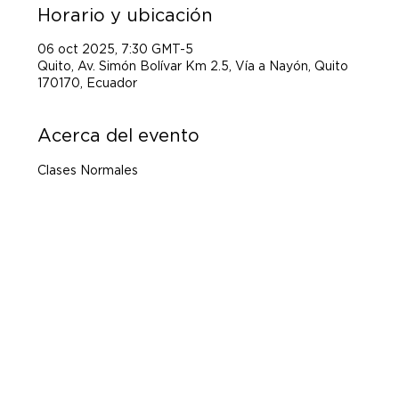
Horario y ubicación
06 oct 2025, 7:30 GMT-5
Quito, Av. Simón Bolívar Km 2.5, Vía a Nayón, Quito
170170, Ecuador
Acerca del evento
Clases Normales