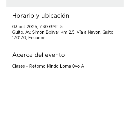
Horario y ubicación
03 oct 2025, 7:30 GMT-5
Quito, Av. Simón Bolívar Km 2.5, Vía a Nayón, Quito
170170, Ecuador
Acerca del evento
Clases - Retorno Mindo Loma 8vo A