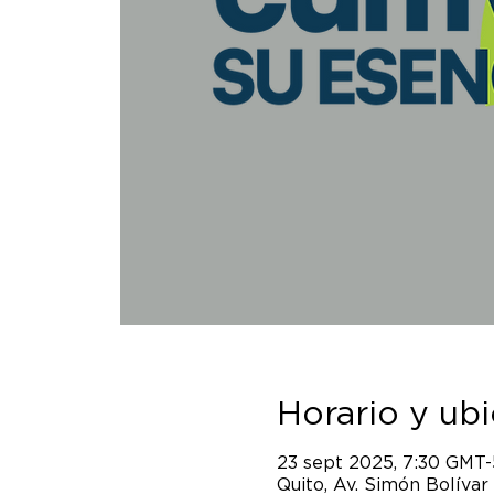
Horario y ub
23 sept 2025, 7:30 GMT-
Quito, Av. Simón Bolívar