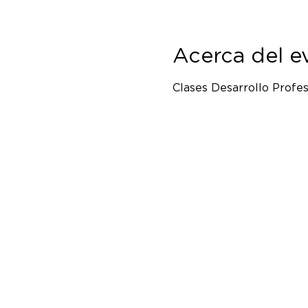
Acerca del e
Clases Desarrollo Profes