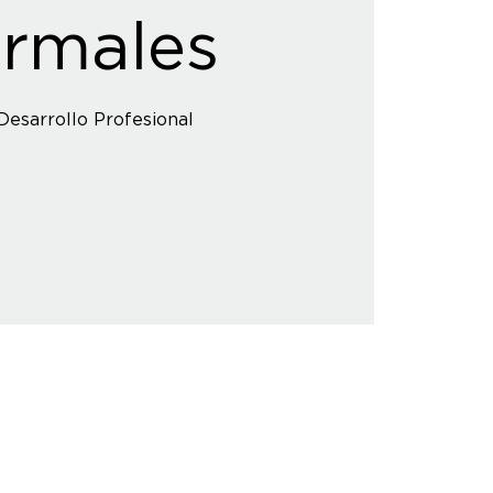
rmales
Desarrollo Profesional