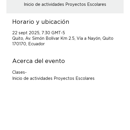
Inicio de actividades Proyectos Escolares
Horario y ubicación
22 sept 2025, 7:30 GMT-5
Quito, Av. Simón Bolívar Km 2.5, Vía a Nayón, Quito
170170, Ecuador
Acerca del evento
Clases-
Inicio de actividades Proyectos Escolares