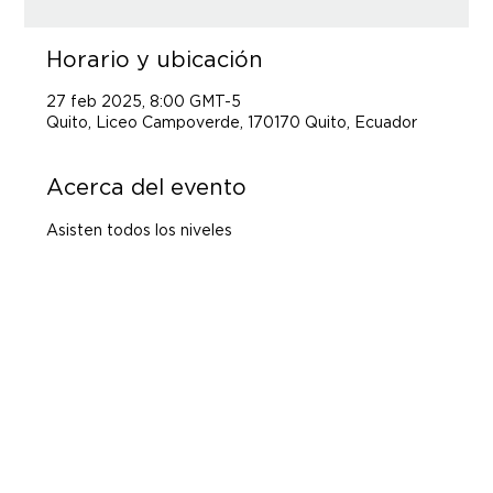
Horario y ubicación
27 feb 2025, 8:00 GMT-5
Quito, Liceo Campoverde, 170170 Quito, Ecuador
Acerca del evento
Asisten todos los niveles