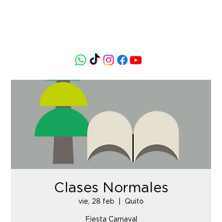
Clases Normales
vie, 28 feb
  |  
Quito
Fiesta Carnaval