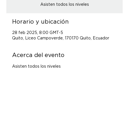
Horario y ubicación
28 feb 2025, 8:00 GMT-5
Quito, Liceo Campoverde, 170170 Quito, Ecuador
Acerca del evento
Asisten todos los niveles