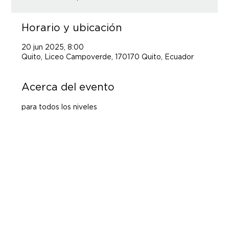
Horario y ubicación
20 jun 2025, 8:00
Quito, Liceo Campoverde, 170170 Quito, Ecuador
Acerca del evento
para todos los niveles