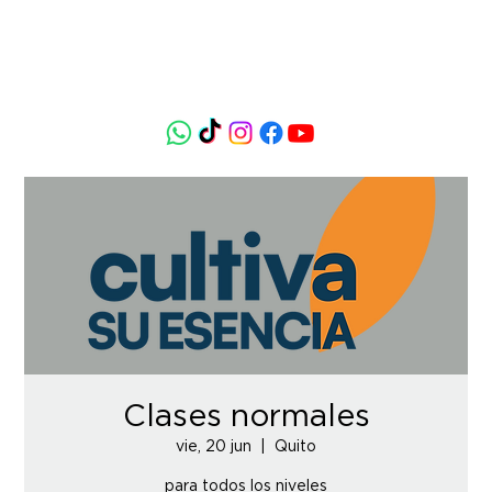
Clases normales
vie, 20 jun
  |  
Quito
para todos los niveles