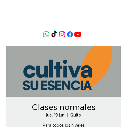
Clases normales
jue, 19 jun
  |  
Quito
Para todos los niveles