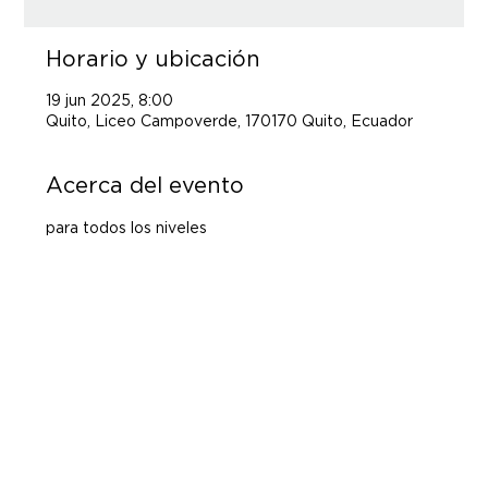
Horario y ubicación
19 jun 2025, 8:00
Quito, Liceo Campoverde, 170170 Quito, Ecuador
Acerca del evento
para todos los niveles 