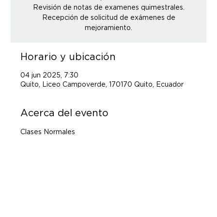
Revisión de notas de examenes quimestrales.
Recepción de solicitud de exámenes de
Horario y ubicación
04 jun 2025, 7:30
Quito, Liceo Campoverde, 170170 Quito, Ecuador
Acerca del evento
Clases Normales