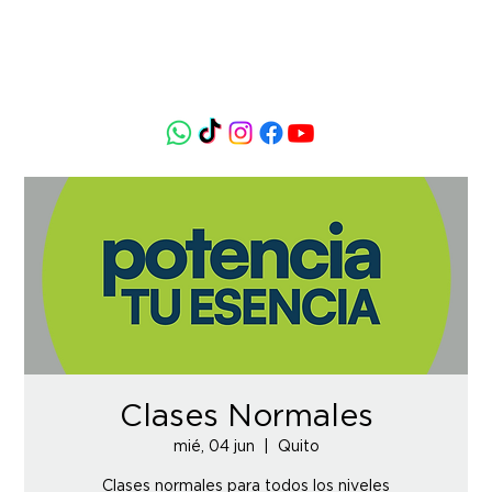
Clases Normales
mié, 04 jun
  |  
Quito
Clases normales para todos los niveles