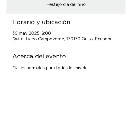
Horario y ubicación
30 may 2025, 8:00
Quito, Liceo Campoverde, 170170 Quito, Ecuador
Acerca del evento
Clases normales para todos los niveles