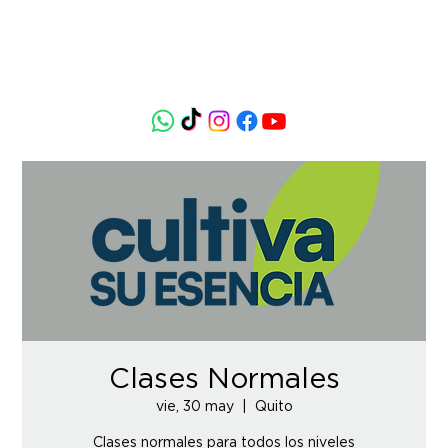
Clases Normales
vie, 30 may
  |  
Quito
Clases normales para todos los niveles