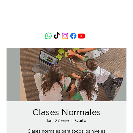
Clases Normales
lun, 27 ene
  |  
Quito
Clases normales para todos los niveles