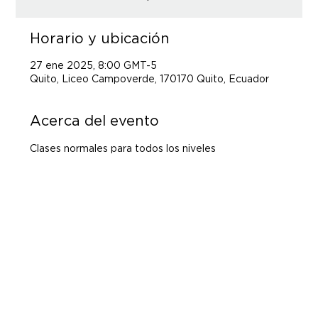
Horario y ubicación
27 ene 2025, 8:00 GMT-5
Quito, Liceo Campoverde, 170170 Quito, Ecuador
Acerca del evento
Clases normales para todos los niveles