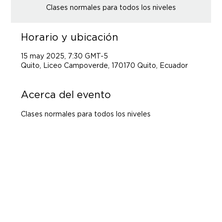
Clases normales para todos los niveles
Horario y ubicación
15 may 2025, 7:30 GMT-5
Quito, Liceo Campoverde, 170170 Quito, Ecuador
Acerca del evento
Clases normales para todos los niveles