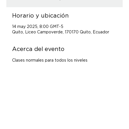
Horario y ubicación
14 may 2025, 8:00 GMT-5
Quito, Liceo Campoverde, 170170 Quito, Ecuador
Acerca del evento
Clases normales para todos los niveles