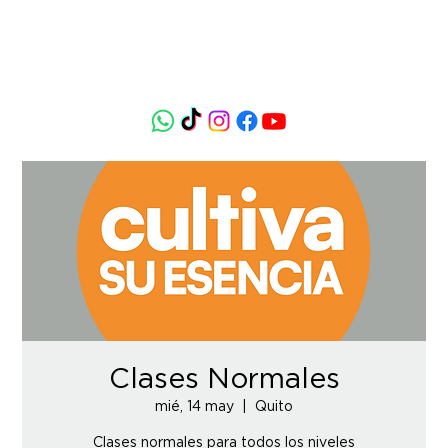
Clases Normales
mié, 14 may
  |  
Quito
Clases normales para todos los niveles