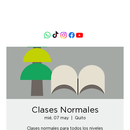
Clases Normales
mié, 07 may
  |  
Quito
Clases normales para todos los niveles