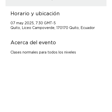
Horario y ubicación
07 may 2025, 7:30 GMT-5
Quito, Liceo Campoverde, 170170 Quito, Ecuador
Acerca del evento
Clases normales para todos los niveles