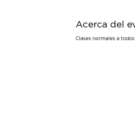
Acerca del e
Clases normales a todos 