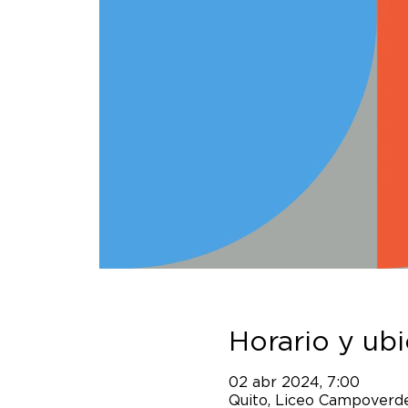
Horario y ub
02 abr 2024, 7:00
Quito, Liceo Campoverde