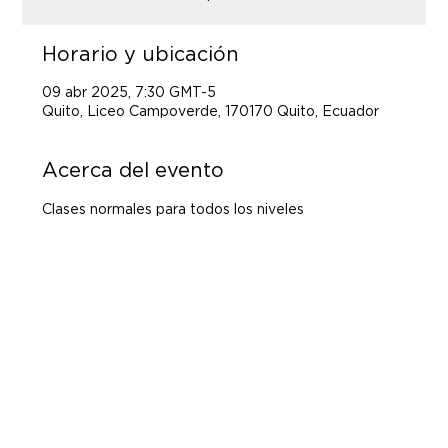
Horario y ubicación
09 abr 2025, 7:30 GMT-5
Quito, Liceo Campoverde, 170170 Quito, Ecuador
Acerca del evento
Clases normales para todos los niveles