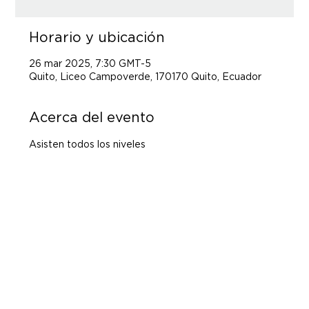
Horario y ubicación
26 mar 2025, 7:30 GMT-5
Quito, Liceo Campoverde, 170170 Quito, Ecuador
Acerca del evento
Asisten todos los niveles