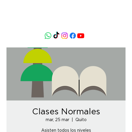
Clases Normales
mar, 25 mar
  |  
Quito
Asisten todos los niveles