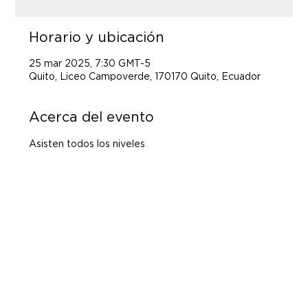
Horario y ubicación
25 mar 2025, 7:30 GMT-5
Quito, Liceo Campoverde, 170170 Quito, Ecuador
Acerca del evento
Asisten todos los niveles