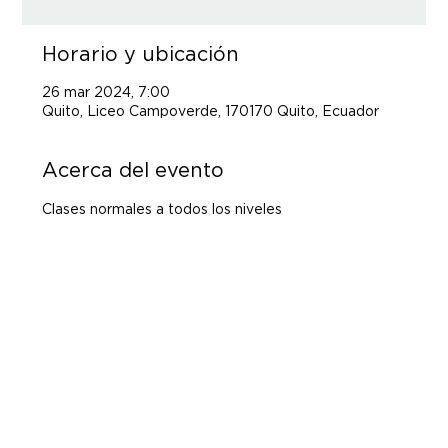
Horario y ubicación
26 mar 2024, 7:00
Quito, Liceo Campoverde, 170170 Quito, Ecuador
Acerca del evento
Clases normales a todos los niveles 