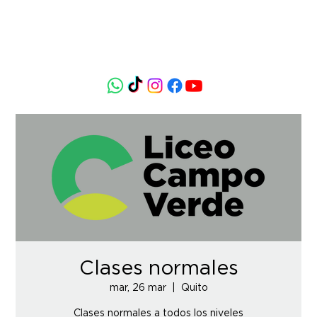
Clases normales
mar, 26 mar
  |  
Quito
Clases normales a todos los niveles