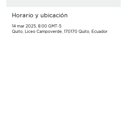
Horario y ubicación
14 mar 2025, 8:00 GMT-5
Quito, Liceo Campoverde, 170170 Quito, Ecuador