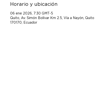
Horario y ubicación
06 ene 2026, 7:30 GMT-5
Quito, Av. Simón Bolívar Km 2.5, Vía a Nayón, Quito
170170, Ecuador