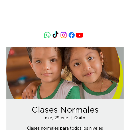
Clases Normales
mié, 29 ene
  |  
Quito
Clases normales para todos los niveles