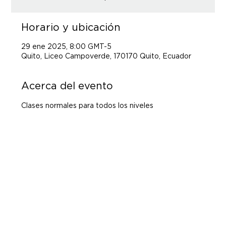
Horario y ubicación
29 ene 2025, 8:00 GMT-5
Quito, Liceo Campoverde, 170170 Quito, Ecuador
Acerca del evento
Clases normales para todos los niveles