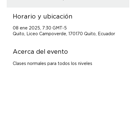
Horario y ubicación
08 ene 2025, 7:30 GMT-5
Quito, Liceo Campoverde, 170170 Quito, Ecuador
Acerca del evento
Clases normales para todos los niveles