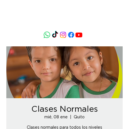
Clases Normales
mié, 08 ene
  |  
Quito
Clases normales para todos los niveles