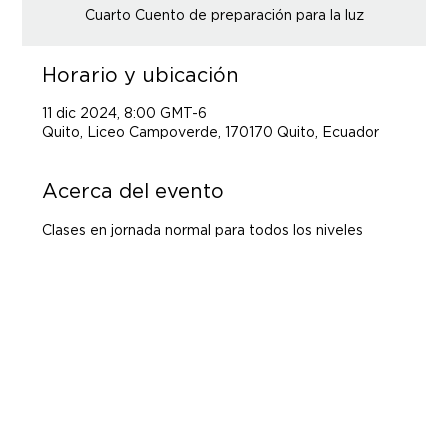
Cuarto Cuento de preparación para la luz
Horario y ubicación
11 dic 2024, 8:00 GMT-6
Quito, Liceo Campoverde, 170170 Quito, Ecuador
Acerca del evento
Clases en jornada normal para todos los niveles