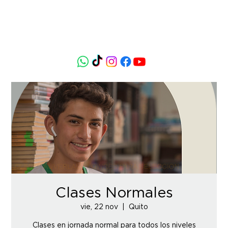
Clases Normales
vie, 22 nov
  |  
Quito
Clases en jornada normal para todos los niveles