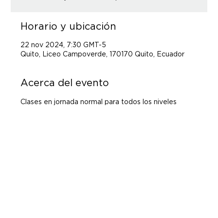
Horario y ubicación
22 nov 2024, 7:30 GMT-5
Quito, Liceo Campoverde, 170170 Quito, Ecuador
Acerca del evento
Clases en jornada normal para todos los niveles