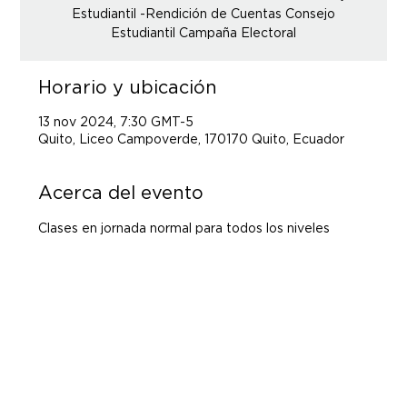
Estudiantil -Rendición de Cuentas Consejo
Estudiantil Campaña Electoral
Horario y ubicación
13 nov 2024, 7:30 GMT-5
Quito, Liceo Campoverde, 170170 Quito, Ecuador
Acerca del evento
Clases en jornada normal para todos los niveles