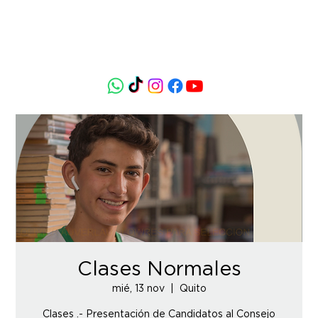
Clases Normales
mié, 13 nov
  |  
Quito
Clases .- Presentación de Candidatos al Consejo