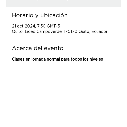
Horario y ubicación
21 oct 2024, 7:30 GMT-5
Quito, Liceo Campoverde, 170170 Quito, Ecuador
Acerca del evento
Clases en jornada normal para todos los niveles