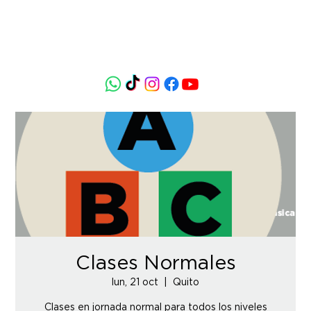
Clases Normales
lun, 21 oct
  |  
Quito
Clases en jornada normal para todos los niveles