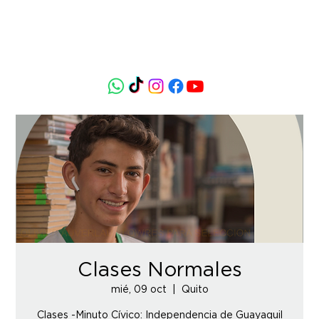
Clases Normales
mié, 09 oct
  |  
Quito
Clases -Minuto Cívico: Independencia de Guayaquil