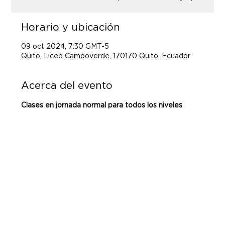
Horario y ubicación
09 oct 2024, 7:30 GMT-5
Quito, Liceo Campoverde, 170170 Quito, Ecuador
Acerca del evento
Clases en jornada normal para todos los niveles