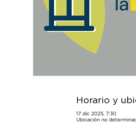
Horario y ub
17 dic 2025, 7:30
Ubicación no determina