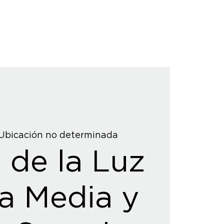
Ubicación no determinada
 de la Luz
a Media y