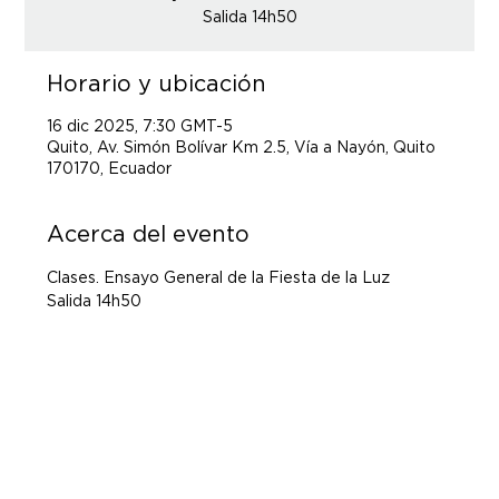
Salida 14h50
Horario y ubicación
16 dic 2025, 7:30 GMT-5
Quito, Av. Simón Bolívar Km 2.5, Vía a Nayón, Quito
170170, Ecuador
Acerca del evento
Clases. Ensayo General de la Fiesta de la Luz
Salida 14h50