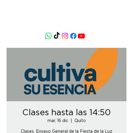
Clases hasta las 14:50
mar, 16 dic
  |  
Quito
Clases. Ensayo General de la Fiesta de la Luz